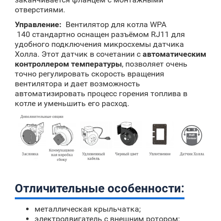
отверстиями.
Управление:
Вентилятор для котла WPA
140 стандартно оснащен разъёмом RJ11 для
удобного подключения микросхемы датчика
Холла. Этот датчик в сочетании с
автоматическим
контроллером температуры
, позволяет очень
точно регулировать скорость вращения
вентилятора и дает возможность
автоматизировать процесс горения топлива в
котле и уменьшить его расход.
Отличительные особенности:
металлическая крыльчатка;
электродвигатель с внешним ротором;