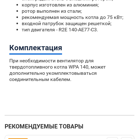
корпус изготовлен из алюминия;
ротор выполнен из стали;
рекомендуемая мощность котла до 75 кВт;
входной патрубок защищен решеткой;
тип двигателя - R2E 140-AE77-C3.
Комплектация
При необходимости вентилятор для
твердотопливного котла WPA 140, может
дополнительно укомплектовываться
соединительным кабелем.
РЕКОМЕНДУЕМЫЕ ТОВАРЫ