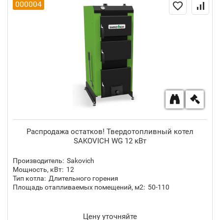
000004
Распродажа остатков! Твердотопливный котел
SAKOVICH WG 12 кВт
Производитель:
Sakovich
Мощность, кВт:
12
Тип котла:
Длительного горения
Площадь отапливаемых помещений, м2:
50-110
Цену уточняйте