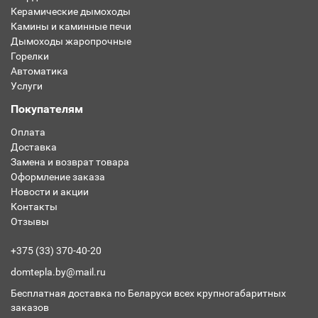
Керамические дымоходы
Камины и каминные печи
Дымоходы жаропрочные
Горелки
Автоматика
Услуги
Покупателям
Оплата
Доставка
Замена и возврат товара
Оформление заказа
Новости и акции
Контакты
Отзывы
+375 (33) 370-40-20
domtepla.by@mail.ru
Бесплатная доставка по Беларуси всех крупногабаритных
заказов