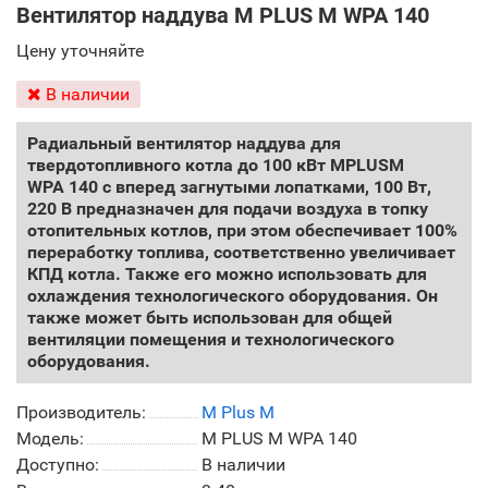
Вентилятор наддува M PLUS M WPA 140
Цену уточняйте
В наличии
Радиальный вентилятор наддува для
твердотопливного котла до 100 кВт MPLUSM
WPA 140 с вперед загнутыми лопатками, 100 Вт,
220 В предназначен для подачи воздуха в топку
отопительных котлов, при этом обеспечивает 100%
переработку топлива, соответственно увеличивает
КПД котла. Также его можно использовать для
охлаждения технологического оборудования. Он
также может быть использован для общей
вентиляции помещения и технологического
оборудования.
Производитель:
M Plus M
Модель:
M PLUS M WPA 140
Доступно:
В наличии