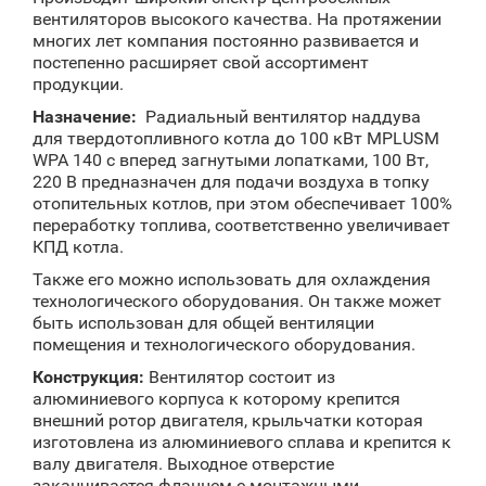
вентиляторов высокого качества. На протяжении
многих лет компания постоянно развивается и
постепенно расширяет свой ассортимент
продукции.
Назначение:
Радиальный вентилятор наддува
для твердотопливного котла до 100 кВт MPLUSM
WPA 140 с вперед загнутыми лопатками, 100 Вт,
220 В предназначен для подачи воздуха в топку
отопительных котлов, при этом обеспечивает 100%
переработку топлива, соответственно увеличивает
КПД котла.
Также его можно использовать для охлаждения
технологического оборудования. Он также может
быть использован для общей вентиляции
помещения и технологического оборудования.
Конструкция:
Вентилятор состоит из
алюминиевого корпуса к которому крепится
внешний ротор двигателя, крыльчатки которая
изготовлена из алюминиевого сплава и крепится к
валу двигателя. Выходное отверстие
заканчивается фланцем с монтажными