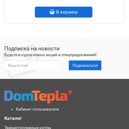
В корзину
Подписка на новости
Будьте в курсе новых акций и спецпредложений!
Подписаться
Кабинет пользователя
Каталог
Твердотопливные котлы