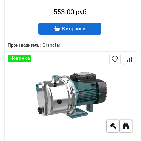
553.00 руб.
В корзину
Производитель:
Grandfar
Новинка