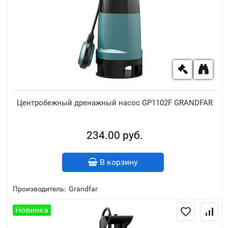
Центробежный дренажный насос GP1102F GRANDFAR
234.00 руб.
В корзину
Производитель:
Grandfar
Новинка