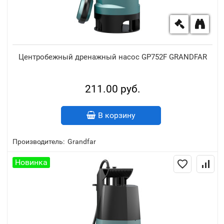
Центробежный дренажный насос GP752F GRANDFAR
211.00 руб.
В корзину
Производитель:
Grandfar
Новинка