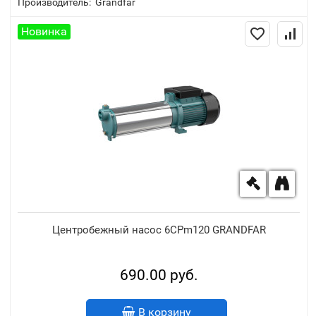
Производитель:
Grandfar
Новинка
Центробежный насос 6CPm120 GRANDFAR
690.00 руб.
В корзину