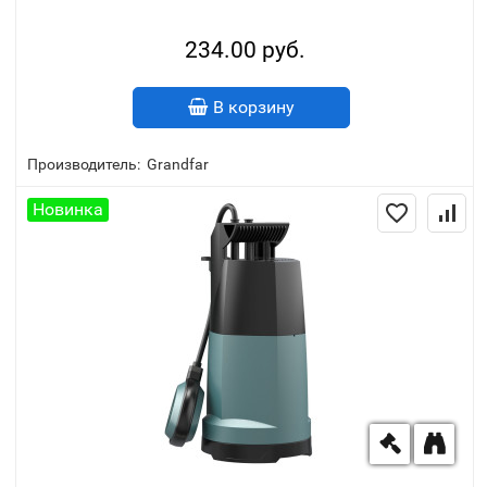
234.00 руб.
В корзину
Производитель:
Grandfar
Новинка