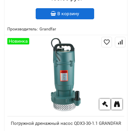
В корзину
Производитель:
Grandfar
Новинка
Погружной дренажный насос QDX3-30-1.1 GRANDFAR