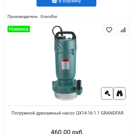
В корзину
Производитель:
Grandfar
Новинка
Погружной дренажный насос QX14-16-1.1 GRANDFAR
460.00 руб.