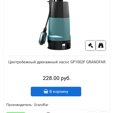
Центробежный дренажный насос GP1002F GRANDFAR
228.00 руб.
В корзину
Производитель:
Grandfar