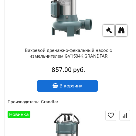
Вихревой дренажно-фекальный насос с
измельчителем GV1504K GRANDFAR
857.00 руб.
В корзину
Производитель:
Grandfar
Новинка