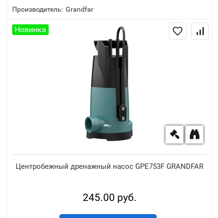
Производитель:
Grandfar
Новинка
Центробежный дренажный насос GPE753F GRANDFAR
245.00 руб.