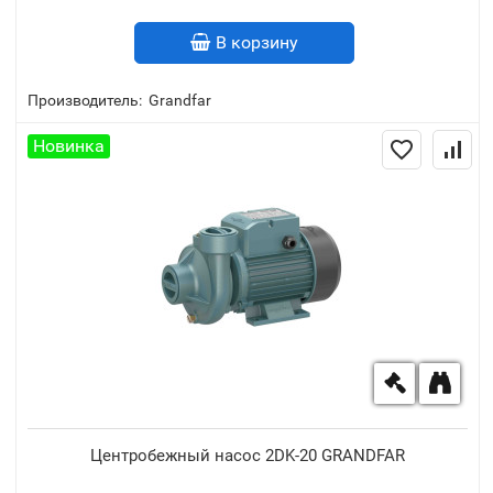
В корзину
Производитель:
Grandfar
Новинка
Центробежный насос 2DK-20 GRANDFAR