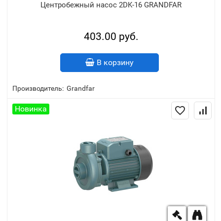
Центробежный насос 2DK-16 GRANDFAR
403.00 руб.
В корзину
Производитель:
Grandfar
Новинка