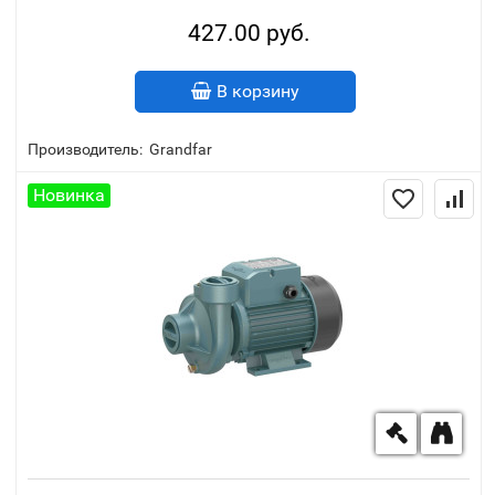
427.00 руб.
В корзину
Производитель:
Grandfar
Новинка