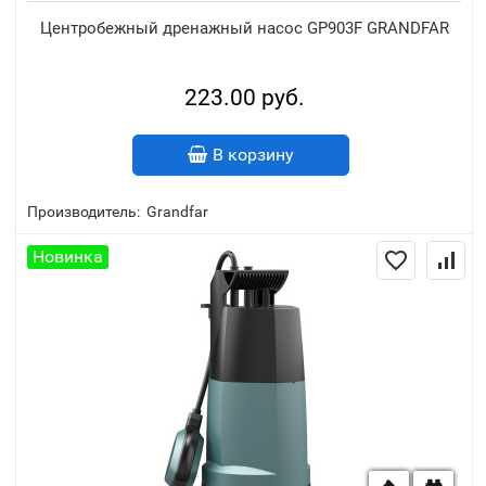
Центробежный дренажный насос GP903F GRANDFAR
223.00 руб.
В корзину
Производитель:
Grandfar
Новинка