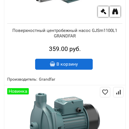
Поверхностный центробежный насос GJSm1100L1
GRANDFAR
359.00 руб.
В корзину
Производитель:
Grandfar
Новинка