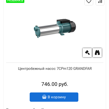
Новинка
Центробежный насос 7CPm120 GRANDFAR
746.00 руб.
В корзину