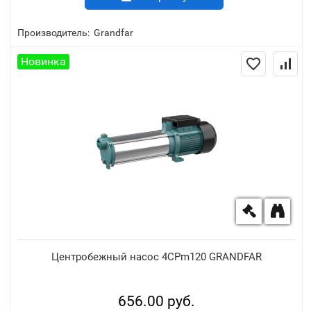
Производитель:
Grandfar
Новинка
Центробежный насос 4CPm120 GRANDFAR
656.00 руб.