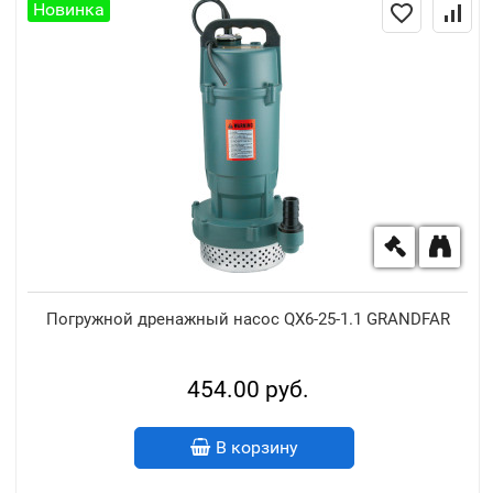
Новинка
Погружной дренажный насос QX6-25-1.1 GRANDFAR
454.00 руб.
В корзину