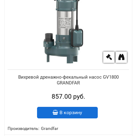
Вихревой дренажно-фекальный насос GV1800
GRANDFAR
857.00 руб.
В корзину
Производитель:
Grandfar