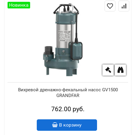
Новинка
Вихревой дренажно-фекальный насос GV1500
GRANDFAR
762.00 руб.
В корзину