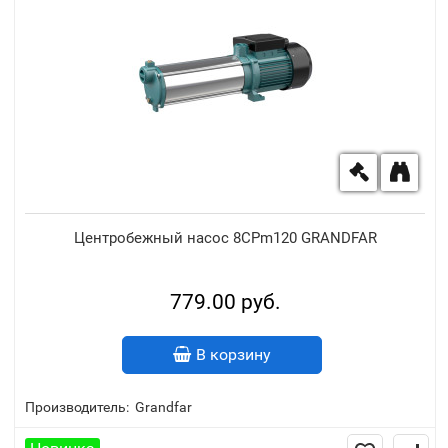
Центробежный насос 8CPm120 GRANDFAR
779.00 руб.
В корзину
Производитель:
Grandfar