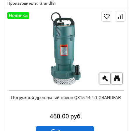
Производитель:
Grandfar
Новинка
Погружной дренажный насос QX15-14-1.1 GRANDFAR
460.00 руб.