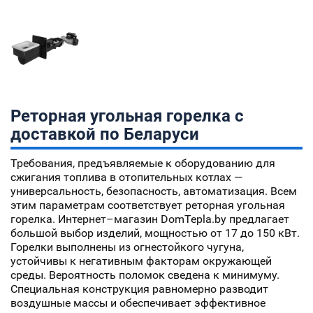
Реторная угольная горелка с
доставкой по Беларуси
Требования, предъявляемые к оборудованию для
сжигания топлива в отопительных котлах —
универсальность, безопасность, автоматизация. Всем
этим параметрам соответствует реторная угольная
горелка. Интернет–магазин DomTepla.by предлагает
большой выбор изделий, мощностью от 17 до 150 кВт.
Горелки выполнены из огнестойкого чугуна,
устойчивы к негативным факторам окружающей
среды. Вероятность поломок сведена к минимуму.
Специальная конструкция равномерно разводит
воздушные массы и обеспечивает эффективное