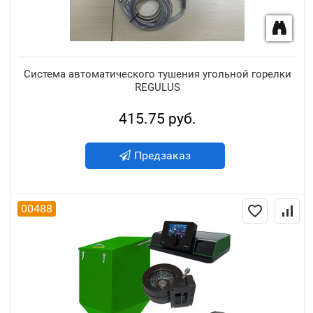
Система автоматического тушения угольной горелки
REGULUS
415.75 руб.
Предзаказ
00488