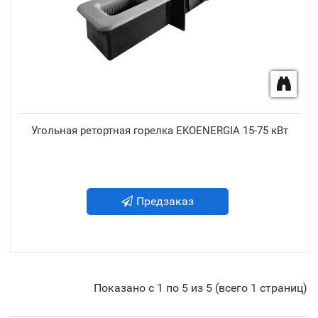
Угольная ретортная горелка EKOENERGIA 15-75 кВт
Предзаказ
Показано с 1 по 5 из 5 (всего 1 страниц)