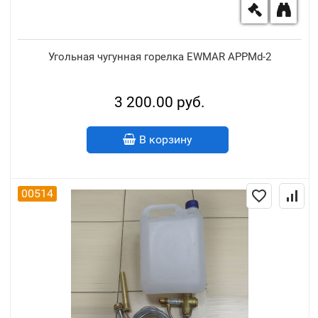
Угольная чугунная горелка EWMAR APPMd-2
3 200.00 руб.
В корзину
00514