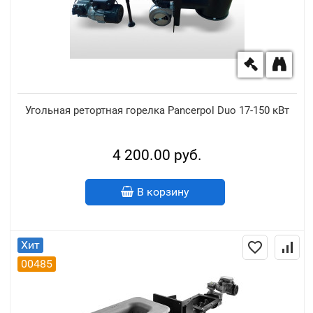
Угольная ретортная горелка Pancerpol Duo 17-150 кВт
4 200.00 руб.
В корзину
Хит
00485