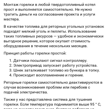
Монтаж горелки в любой твердотопливный котел
прост и выполняется самостоятельно. Не нужно
тратить деньги на согласование проекта и услуги
мастера.
В качестве топлива для реторных угольных установок
подходят мелкий уголь и пеллеты. Использование
таких топливных ресурсов — удобное и экономически
выгодное решение, которое окупает стоимость
оборудования в течение нескольких месяцев.
Принцип работы горелки простой:
Датчики посылают сигнал контроллеру.
Электропривод запускает работу устройства.
Шнек заталкивает топливо из бункера в топку.
Происходит воспламенение и горение.
Реторные горелки самостоятельно деактивируются в
случае возникновения проблем или перебоев с
подачей электричества.
Также у нас представлена система для тушения
горелки. Если температура поднимается выше 95 ° С,