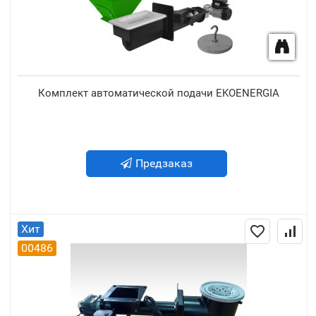
Комплект автоматической подачи EKOENERGIA
Предзаказ
Хит
00486