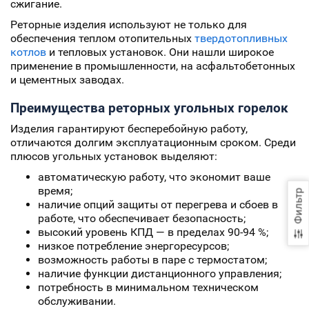
сжигание.
Реторные изделия используют не только для
обеспечения теплом отопительных
твердотопливных
котлов
и тепловых установок. Они нашли широкое
применение в промышленности, на асфальтобетонных
и цементных заводах.
Преимущества реторных угольных горелок
Изделия гарантируют бесперебойную работу,
отличаются долгим эксплуатационным сроком. Среди
плюсов угольных установок выделяют:
автоматическую работу, что экономит ваше
время;
Фильтр
наличие опций защиты от перегрева и сбоев в
работе, что обеспечивает безопасность;
высокий уровень КПД — в пределах 90-94 %;
низкое потребление энергоресурсов;
возможность работы в паре с термостатом;
наличие функции дистанционного управления;
потребность в минимальном техническом
обслуживании.