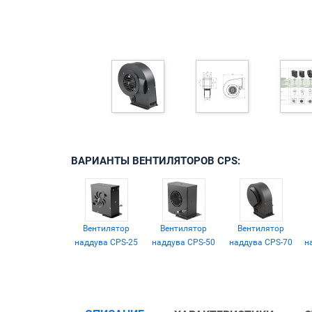
ВАРИАНТЫ ВЕНТИЛЯТОРОВ CPS:
Вентилятор
Вентилятор
Вентилятор
наддува CPS-25
наддува CPS-50
наддува CPS-70
н