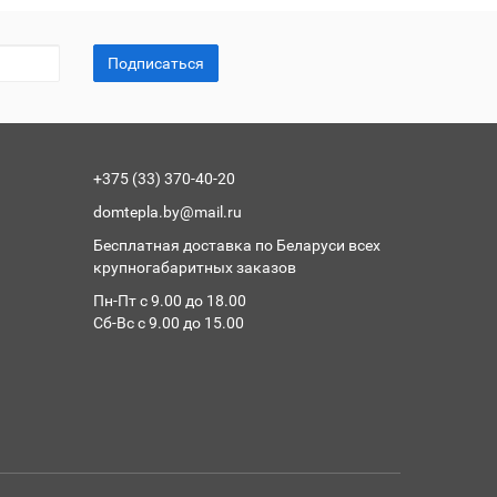
Подписаться
+375 (33) 370-40-20
domtepla.by@mail.ru
Бесплатная доставка по Беларуси всех
крупногабаритных заказов
Пн-Пт с 9.00 до 18.00
Сб-Вс с 9.00 до 15.00