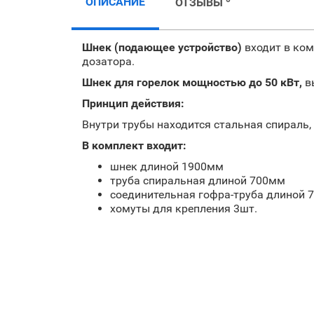
ОПИСАНИЕ
ОТЗЫВЫ
Шнек (подающее устройство)
входит в ком
дозатора.
Шнек для горелок мощностью до 50 кВт,
в
Принцип действия:
Внутри трубы находится стальная спираль,
В комплект входит:
шнек длиной 1900мм
труба спиральная длиной 700мм
соединительная гофра-труба длиной 
хомуты для крепления 3шт.