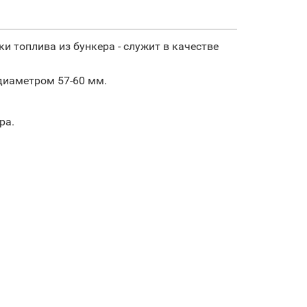
и топлива из бункера - служит в качестве
диаметром 57-60 мм.
ра.