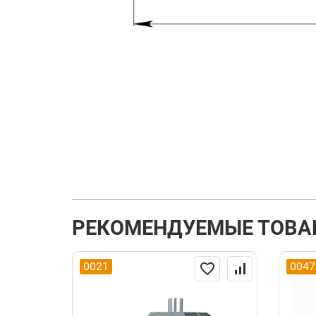
РЕКОМЕНДУЕМЫЕ ТОВА
0021
0047