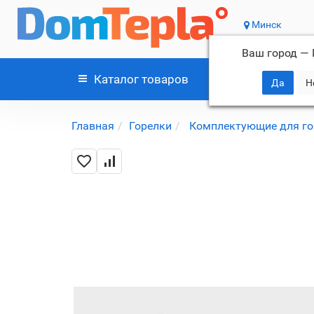
Минск
Ваш город —
Каталог
товаров
Главная
Горелки
Комплектующие для го