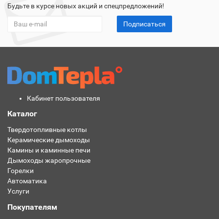
Будьте в курсе новых акций и спецпредложений!
Подписаться
Кабинет пользователя
Каталог
Твердотопливные котлы
Керамические дымоходы
Камины и каминные печи
Дымоходы жаропрочные
Горелки
Автоматика
Услуги
Покупателям