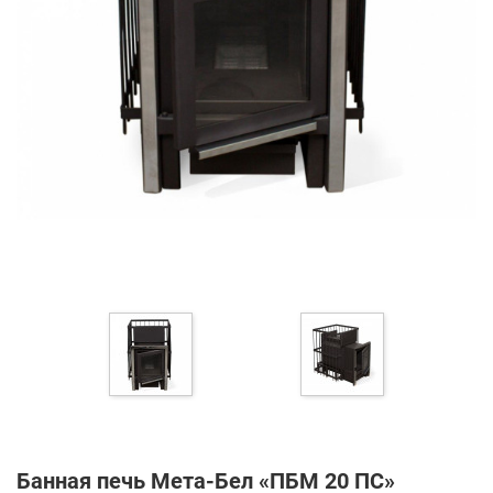
Банная печь Мета-Бел «ПБМ 20 ПС»