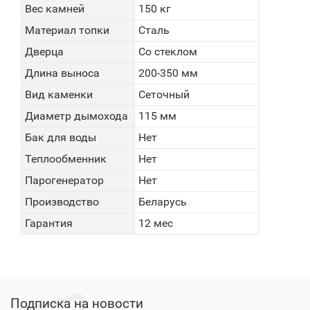
Вес камней
150 кг
Материал топки
Сталь
Дверца
Со стеклом
Длина выноса
200-350 мм
Вид каменки
Сеточный
Диаметр дымохода
115 мм
Бак для воды
Нет
Теплообменник
Нет
Парогенератор
Нет
Производство
Беларусь
Гарантия
12 мес
Подписка на новости