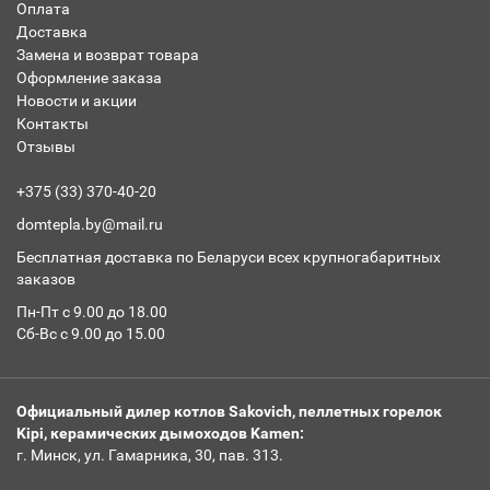
Оплата
Доставка
Замена и возврат товара
Оформление заказа
Новости и акции
Контакты
Отзывы
+375 (33) 370-40-20
domtepla.by@mail.ru
Бесплатная доставка по Беларуси всех крупногабаритных
заказов
Пн-Пт с 9.00 до 18.00
Сб-Вс с 9.00 до 15.00
Официальный дилер котлов Sakovich, пеллетных горелок
Kipi, керамических дымоходов Kamen:
г. Минск, ул. Гамарника, 30, пав. 313.