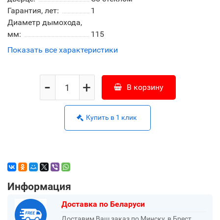
Гарантия, лет:
1
Диаметр дымохода,
мм:
115
Показать все характеристики
-
+
В корзину
Купить в 1 клик
Информация
Доставка по Беларуси
Доставим Ваш заказ по Минску, в Брест,