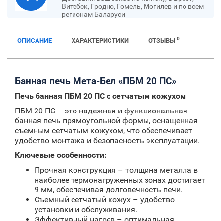
Витебск, Гродно, Гомель, Могилев и по всем
регионам Баларуси
0
ОПИСАНИЕ
ХАРАКТЕРИСТИКИ
ОТЗЫВЫ
Банная печь Мета-Бел
«ПБМ 20 ПС»
Печь банная ПБМ 20 ПС с сетчатым кожухом
ПБМ 20 ПС – это надежная и функциональная
банная печь прямоугольной формы, оснащенная
съемным сетчатым кожухом, что обеспечивает
удобство монтажа и безопасность эксплуатации.
Ключевые особенности:
Прочная конструкция – толщина металла в
наиболее термонагруженных зонах достигает
9 мм, обеспечивая долговечность печи.
Съемный сетчатый кожух – удобство
установки и обслуживания.
Эффективный нагрев – оптимальная