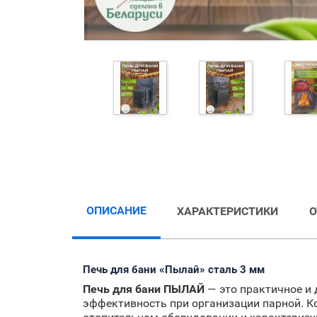
ОПИСАНИЕ
ХАРАКТЕРИСТИКИ
Печь для бани
«Пылай» сталь 3 мм
Печь для бани ПЫЛАЙ
— это практичное и 
эффективность при организации парной. К