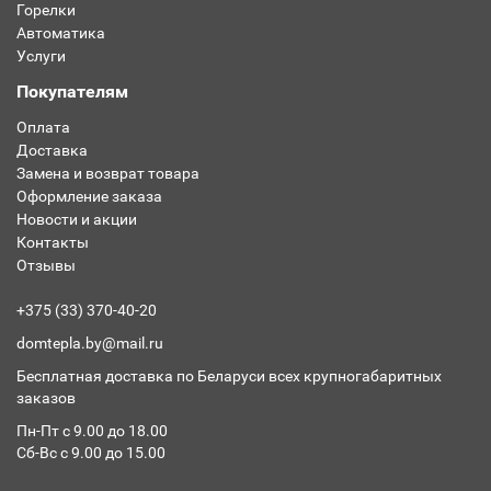
Горелки
Автоматика
Услуги
Покупателям
Оплата
Доставка
Замена и возврат товара
Оформление заказа
Новости и акции
Контакты
Отзывы
+375 (33) 370-40-20
domtepla.by@mail.ru
Бесплатная доставка по Беларуси всех крупногабаритных
заказов
Пн-Пт с 9.00 до 18.00
Сб-Вс с 9.00 до 15.00