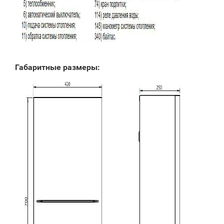
Габаритные размеры: