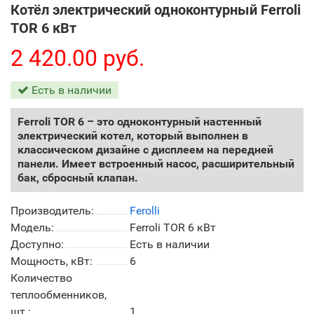
Котёл электрический одноконтурный Ferroli
TOR 6 кВт
2 420.00 руб.
Есть в наличии
Ferroli TOR 6 – это одноконтурный настенный
электрический котел, который выполнен в
классическом дизайне с дисплеем на передней
панели. Имеет встроенный насос, расширительный
бак, сбросный клапан.
Производитель:
Ferolli
Модель:
Ferroli TOR 6 кВт
Доступно:
Есть в наличии
Мощность, кВт:
6
Количество
теплообменников,
шт.:
1