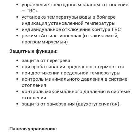
управление трёхходовым краном «отопление
– ГВС»
установка температуры воды в бойлере,
индикация установленной температуры.
индивидуальное отключение контура ГВС
режим «Антилегионелла» (отключаемый,
программируемый)
Защитные функции:
защита от перегрева:
при срабатывании предельного термостата
при достижении предельной температуры
контроль минимального давления в системе
отопления
контроль максимального давления в системе
отопления
защита от замерзания (двухступенчатая).
Панель управления: