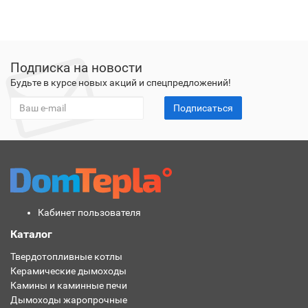
Подписка на новости
Будьте в курсе новых акций и спецпредложений!
Подписаться
Кабинет пользователя
Каталог
Твердотопливные котлы
Керамические дымоходы
Камины и каминные печи
Дымоходы жаропрочные