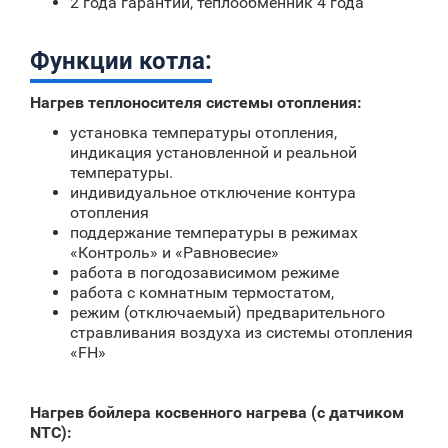
2 года гарантии, теплообменник 4 года
Функции котла:
Нагрев теплоносителя системы отопления:
установка температуры отопления,
индикация установленной и реальной
температуры.
индивидуальное отключение контура
отопления
поддержание температуры в режимах
«Контроль» и «Равновесие»
работа в погодозависимом режиме
работа с комнатным термостатом,
режим (отключаемый) предварительного
стравливания воздуха из системы отопления
«FH»
Нагрев бойлера косвенного нагрева (с датчиком
NTC):