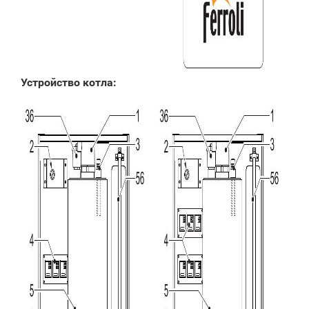
Устройство котла: