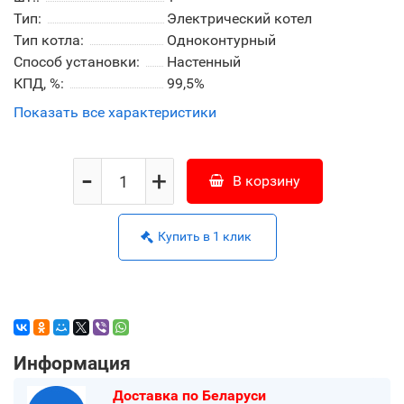
Тип:
Электрический котел
Тип котла:
Одноконтурный
Способ установки:
Настенный
КПД, %:
99,5%
Показать все характеристики
-
+
В корзину
Купить в 1 клик
Информация
Доставка по Беларуси