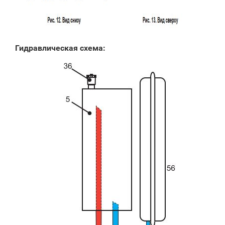
Гидравлическая схема: