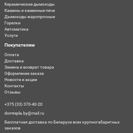
Керамические дымоходы
Камины и каминные печи
Дымоходы жаропрочные
Горелки
Автоматика
Услуги
Покупателям
Оплата
Доставка
Замена и возврат товара
Оформление заказа
Новости и акции
Контакты
Отзывы
+375 (33) 370-40-20
domtepla.by@mail.ru
Бесплатная доставка по Беларуси всех крупногабаритных
заказов