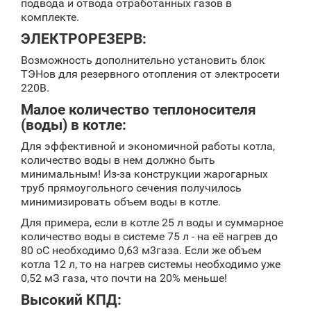
подвода и отвода отработанных газов в
комплекте.
ЭЛЕКТРОРЕЗЕРВ:
Возможность дополнительно установить блок
ТЭНов для резервного отопления от электросети
220В.
Малое количество теплоносителя
(воды) в котле:
Для эффективной и экономичной работы котла,
количество воды в нем должно быть
минимальным! Из-за конструкции жарогарных
труб прямоугольного сечения получилось
минимизировать объем воды в котле.
Для примера, если в котле 25 л воды и суммарное
количество воды в системе 75 л - на её нагрев до
80 oС необходимо 0,63 м3газа. Если же объем
котла 12 л, то на нагрев системы необходимо уже
0,52 мЗ газа, что почти на 20% меньше!
Высокий КПД: