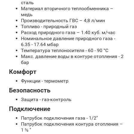
сталь
Материал вторичного теплообменника –
медь
Производительность ГВС – 4,8 л/мин
Топливо - природный газ
Расход природного газа – 1.40 куб. м/час
Номинальное давление природного газа -
6.35 - 17.64 мбар
Температура теплоносителя - 60 - 90 °С
Макс. давление воды в контуре отопления - 2
бар
Комфорт
Функции - термометр
Безопасность
Защита - газ-контроль
Подключение
Патрубок подключения газа - 1/2"
Патрубок подключения контура отопления –
1 ½ "