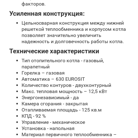
факторов.
Усиленная конструкция:
Цельносварная конструкция между нижней
решеткой теплообменника и корпусом котла
позволяет значительно увеличить
надежность и долговечность работы котла.
Технические характеристики
Тип отопительного котла - газовый,
парапетный
Горелка – газовая
Автоматика – 630 EUROSIT
Количество контуров - двухконтурный
Макс. тепловая мощность – 12,5 кВт
Энергонезависимый - да
Камера сгорания - закрытая
Отапливаемая площадь - 125 кв.м
КПД - 92 %
Управление - механическое
Установка - напольная
Материал первичного теплообменника –