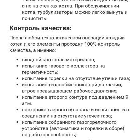
а не на стенках котла. При обслуживании
котла, турбулизаторы можно легко вынуть и
почистить.
Контроль качества:
После любой технологической операции каждый
котел и его элементы проходят 100% контроль
качества, а именно:
входной контроль материалов;
испытание газового коллектора на
герметичность;
испытание горелки на отсутствие утечки газа;
испытание теплообменника при давлении,
втрое превышающем рабочее давление;
испытание второго контура под давлением 9
атм.
настройка газового клапана и испытание его
соединений на отсутствие утечек газа;
испытание собранного газогорелочного
устройства (автоматика и горелки в сборе)
на работоспособность;