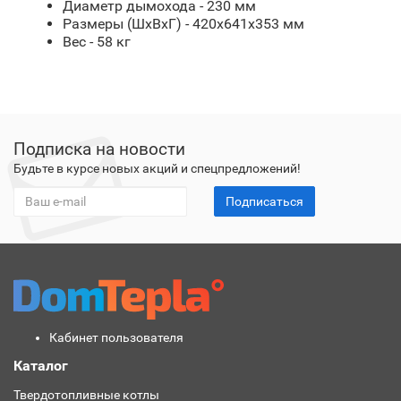
Диаметр дымохода - 230 мм
Размеры (ШхВхГ) - 420x641x353 мм
Вес - 58 кг
Подписка на новости
Будьте в курсе новых акций и спецпредложений!
Подписаться
Кабинет пользователя
Каталог
Твердотопливные котлы