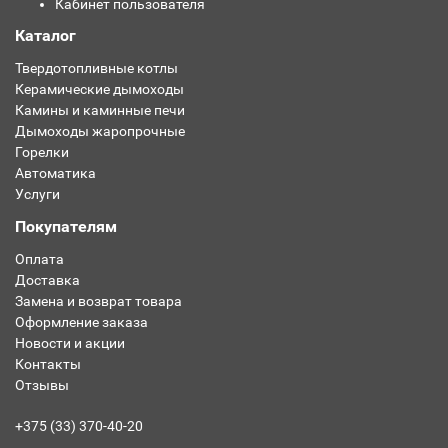
Кабинет пользователя
Каталог
Твердотопливные котлы
Керамические дымоходы
Камины и каминные печи
Дымоходы жаропрочные
Горелки
Автоматика
Услуги
Покупателям
Оплата
Доставка
Замена и возврат товара
Оформление заказа
Новости и акции
Контакты
Отзывы
+375 (33) 370-40-20