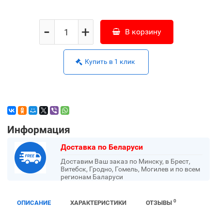
-
+
В корзину
Купить в 1 клик
Информация
Доставка по Беларуси
Доставим Ваш заказ по Минску, в Брест,
Витебск, Гродно, Гомель, Могилев и по всем
регионам Баларуси
0
ОПИСАНИЕ
ХАРАКТЕРИСТИКИ
ОТЗЫВЫ