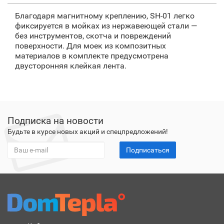
Благодаря магнитному креплению, SH-01 легко
фиксируется в мойках из нержавеющей стали —
без инструментов, скотча и повреждений
поверхности. Для моек из композитных
материалов в комплекте предусмотрена
двусторонняя клейкая лента.
Подписка на новости
Будьте в курсе новых акций и спецпредложений!
Подписаться