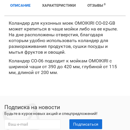
0
ОПИСАНИЕ
ХАРАКТЕРИСТИКИ
ОТЗЫВЫ
Коландер для кухонных моек OMOIKIRI CO-02-GB
может крепиться в чаше мойки либо на ее крыле.
На дне расположены отверстия, благодаря
которым удобно использовать коландер для
размораживания продуктов, сушки посуды и
мытья фруктов и овощей.
Коландер CO-06 подходит к мойкам OMOIKIRI с
шириной чаши от 390 до 420 мм, глубиной от 115
мм, длиной от 200 мм.
Подписка на новости
Будьте в курсе новых акций и спецпредложений!
Подписаться