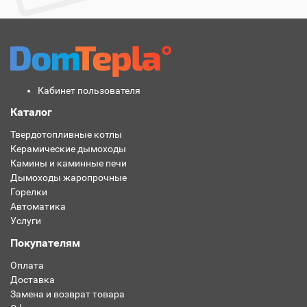
Кабинет пользователя
Каталог
Твердотопливные котлы
Керамические дымоходы
Камины и каминные печи
Дымоходы жаропрочные
Горелки
Автоматика
Услуги
Покупателям
Оплата
Доставка
Замена и возврат товара