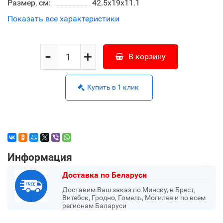
Размер, см:
42.5х19х11.1
Показать все характеристики
-
+
В корзину
Купить в 1 клик
Информация
Доставка по Беларуси
Доставим Ваш заказ по Минску, в Брест,
Витебск, Гродно, Гомель, Могилев и по всем
регионам Баларуси