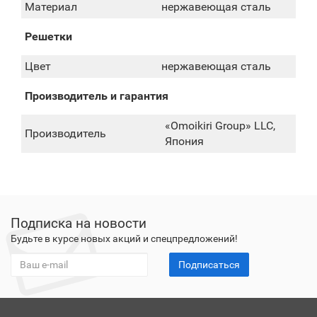
Материал
нержавеющая сталь
Решетки
Цвет
нержавеющая сталь
Производитель и гарантия
«Omoikiri Group» LLC,
Производитель
Япония
Подписка на новости
Будьте в курсе новых акций и спецпредложений!
Подписаться