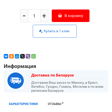
-
+
В корзину
Купить в 1 клик
Информация
Доставка по Беларуси
Доставим Ваш заказ по Минску, в Брест,
Витебск, Гродно, Гомель, Могилев и по всем
регионам Баларуси
0
ХАРАКТЕРИСТИКИ
ОТЗЫВЫ