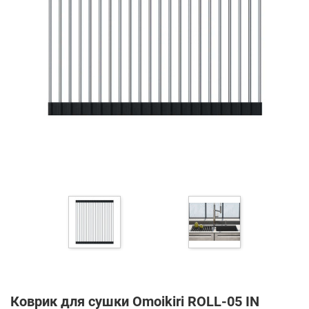
Коврик для сушки Omoikiri ROLL-05 IN