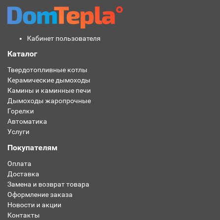
Кабинет пользователя
Каталог
Твердотопливные котлы
Керамические дымоходы
Камины и каминные печи
Дымоходы жаропрочные
Горелки
Автоматика
Услуги
Покупателям
Оплата
Доставка
Замена и возврат товара
Оформление заказа
Новости и акции
Контакты