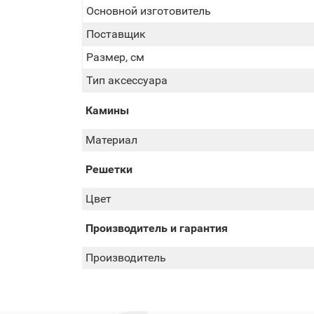
Основной изготовитель
Поставщик
Размер, см
Тип аксессуара
Камины
Материал
Решетки
Цвет
Производитель и гарантия
Производитель