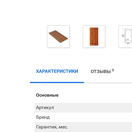
0
ХАРАКТЕРИСТИКИ
ОТЗЫВЫ
Основные
Артикул
Бренд
Гарантия, мес.