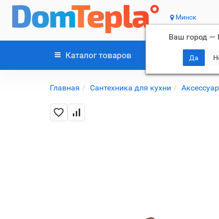
Минск
Ваш город —
Каталог
товаров
Главная
Сантехника для кухни
Аксессуа