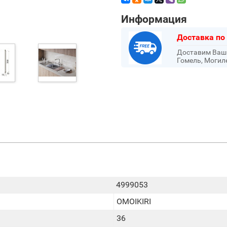
Информация
Доставка по
Доставим Ваш з
Гомель, Могил
4999053
OMOIKIRI
36