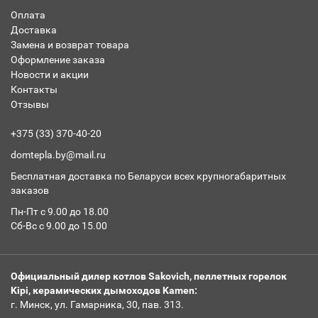
Оплата
Доставка
Замена и возврат товара
Оформление заказа
Новости и акции
Контакты
Отзывы
+375 (33) 370-40-20
domtepla.by@mail.ru
Бесплатная доставка по Беларуси всех крупногабаритных
заказов
Пн-Пт с 9.00 до 18.00
Сб-Вс с 9.00 до 15.00
Официальный дилер котлов Sakovich, пеллетных горелок
Kipi, керамических дымоходов Kamen:
г. Минск, ул. Гамарника, 30, пав. 313.