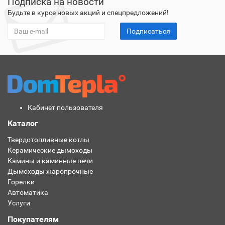
Подписка на новости
Будьте в курсе новых акций и спецпредложений!
Подписаться
Кабинет пользователя
Каталог
Твердотопливные котлы
Керамические дымоходы
Камины и каминные печи
Дымоходы жаропрочные
Горелки
Автоматика
Услуги
Покупателям