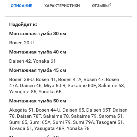
0
ОПИСАНИЕ
ХАРАКТЕРИСТИКИ
ОТЗЫВЫ
Подойдет к:
Монтажная тумба 30 см
Bosen 20-U
Монтажная тумба 40 см
Daisen 42, Yonaka 61
Монтажная тумба 45 см
Bosen 38-U, Bosen 41, Bosen 41A, Bosen 47, Bosen
47A, Daisen 46, Miya 50-R, Sakaime 60E, Sakaime 68,
Yasugata 86, Yonaka 65
Монтажная тумба 50 см
Akegata 51, Bosen 44-U, Daisen 65, Daisen 65T, Daisen
78, Daisen 78T, Sakaime 78, Sakaime 79, Saroma 51,
Sumi 65, Sumi 65A, Sumi 79, Sumi 79A, Tasogare 51.
Tovada 51, Yasugata 48R, Yonaka 78