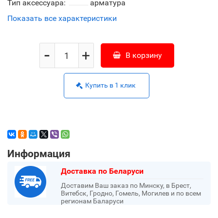
Тип аксессуара:
арматура
Показать все характеристики
-
+
В корзину
Купить в 1 клик
Информация
Доставка по Беларуси
Доставим Ваш заказ по Минску, в Брест,
Витебск, Гродно, Гомель, Могилев и по всем
регионам Баларуси