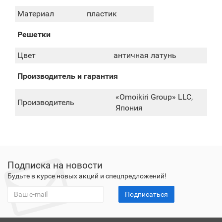
Материал
пластик
Решетки
Цвет
античная латунь
Производитель и гарантия
«Omoikiri Group» LLC,
Производитель
Япония
Подписка на новости
Будьте в курсе новых акций и спецпредложений!
Подписаться