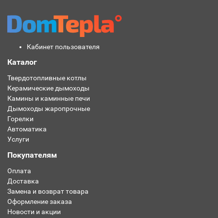
Кабинет пользователя
Каталог
Твердотопливные котлы
Керамические дымоходы
Камины и каминные печи
Дымоходы жаропрочные
Горелки
Автоматика
Услуги
Покупателям
Оплата
Доставка
Замена и возврат товара
Оформление заказа
Новости и акции