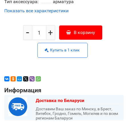
Тип аксессуара:
арматура
Показать все характеристики
-
+
В корзину
Купить в 1 клик
Информация
Доставка по Беларуси
Доставим Ваш заказ по Минску, в Брест,
Витебск, Гродно, Гомель, Могилев и по всем
регионам Баларуси