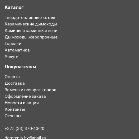
Каталог
Твердотопливные котлы
Керамические дымоходы
Камины и каминные печи
Дымоходы жаропрочные
Горелки
Автоматика
Услуги
Покупателям
Оплата
Доставка
Замена и возврат товара
Оформление заказа
Новости и акции
Контакты
Отзывы
+375 (33) 370-40-20
domtepla.by@mail.ru