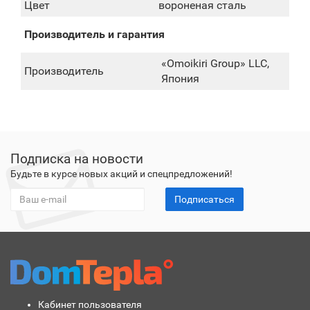
Цвет
вороненая сталь
Производитель и гарантия
«Omoikiri Group» LLC,
Производитель
Япония
Подписка на новости
Будьте в курсе новых акций и спецпредложений!
Подписаться
Кабинет пользователя