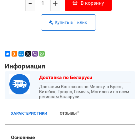
-
+
В корзину
Купить в 1 клик
Информация
Доставка по Беларуси
Доставим Ваш заказ по Минску, в Брест,
Витебск, Гродно, Гомель, Могилев и по всем
регионам Баларуси
0
ХАРАКТЕРИСТИКИ
ОТЗЫВЫ
Основные