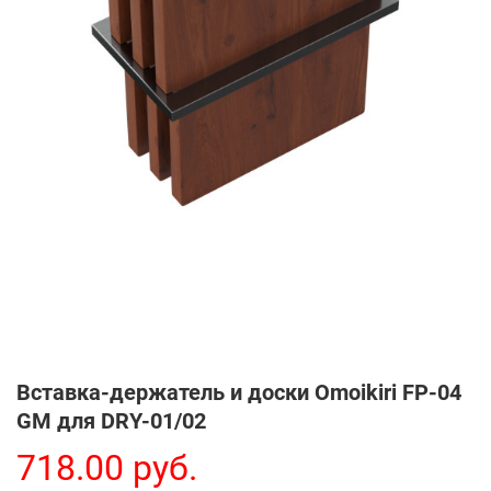
Вставка-держатель и доски Omoikiri FP-04
GM для DRY-01/02
718.00 руб.