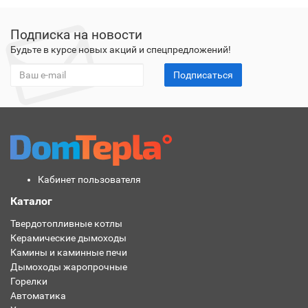
Подписка на новости
Будьте в курсе новых акций и спецпредложений!
Подписаться
Кабинет пользователя
Каталог
Твердотопливные котлы
Керамические дымоходы
Камины и каминные печи
Дымоходы жаропрочные
Горелки
Автоматика