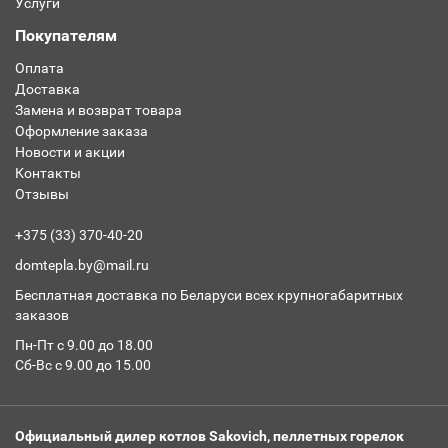
Услуги
Покупателям
Оплата
Доставка
Замена и возврат товара
Оформление заказа
Новости и акции
Контакты
Отзывы
+375 (33) 370-40-20
domtepla.by@mail.ru
Бесплатная доставка по Беларуси всех крупногабаритных
заказов
Пн-Пт с 9.00 до 18.00
Сб-Вс с 9.00 до 15.00
Официальный дилер котлов Sakovich, пеллетных горелок