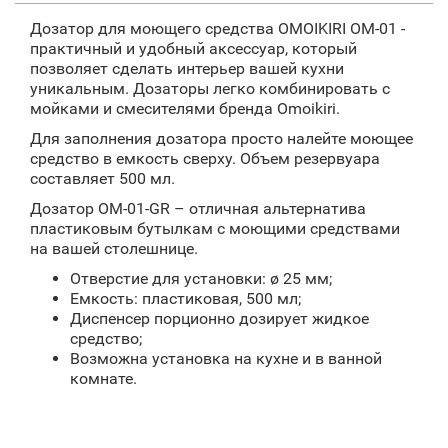
Дозатор для моющего средства OMOIKIRI ОМ-01 -
практичный и удобный аксессуар, который
позволяет сделать интерьер вашей кухни
уникальным. Дозаторы легко комбинировать с
мойками и смесителями бренда Omoikiri.
Для заполнения дозатора просто налейте моющее
средство в емкость сверху. Объем резервуара
составляет 500 мл.
Дозатор OM-01-GR – отличная альтернатива
пластиковым бутылкам с моющими средствами
на вашей столешнице.
Отверстие для установки: ø 25 мм;
Емкость: пластиковая, 500 мл;
Диспенсер порционно дозирует жидкое
средство;
Возможна установка на кухне и в ванной
комнате.