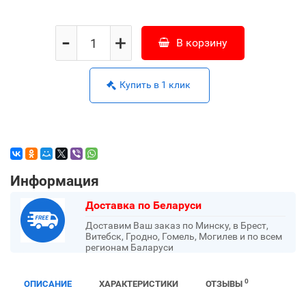
-
+
В корзину
Купить в 1 клик
Информация
Доставка по Беларуси
Доставим Ваш заказ по Минску, в Брест,
Витебск, Гродно, Гомель, Могилев и по всем
регионам Баларуси
0
ОПИСАНИЕ
ХАРАКТЕРИСТИКИ
ОТЗЫВЫ