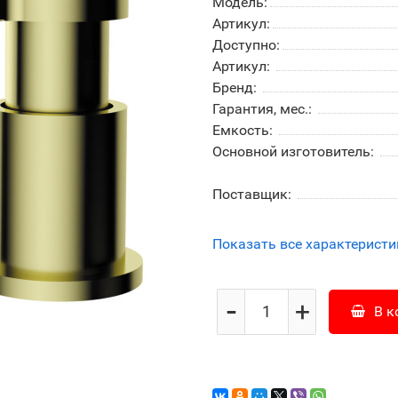
Модель:
Артикул:
Доступно:
Артикул:
Бренд:
Гарантия, мес.:
Емкость:
Основной изготовитель:
Поставщик:
Показать все характеристи
-
+
В к