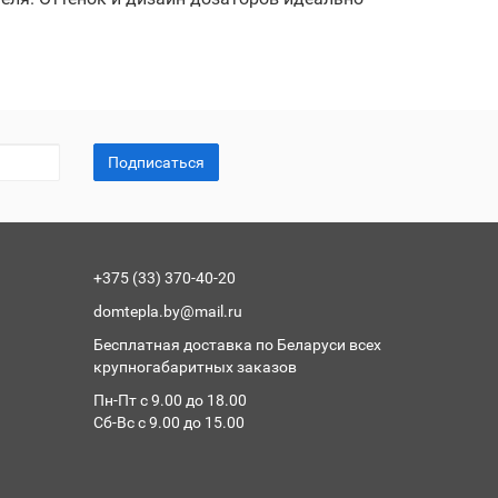
Подписаться
+375 (33) 370-40-20
domtepla.by@mail.ru
Бесплатная доставка по Беларуси всех
крупногабаритных заказов
Пн-Пт с 9.00 до 18.00
Сб-Вс с 9.00 до 15.00