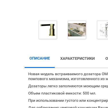
ОПИСАНИЕ
ХАРАКТЕРИСТИКИ
Новая модель встраиваемого дозатора OM
помпового механизма, изготовленного из м
Дозаторы легко заполняются моющим средс
Объем пластиковой емкости: 500 мл.
При использовании густого или концентрир
Для соблюдения цветовой концепции Вашей