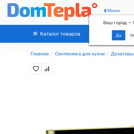
Минск
Ваш город —
Каталог
товаров
Главная
Сантехника для кухни
Дозаторы