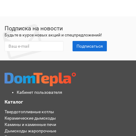
Подписка на новости
Будьте в курсе новых акций и спецпредложений!
Подписаться
Кабинет пользователя
Каталог
Твердотопливные котлы
Керамические дымоходы
Камины и каминные печи
Дымоходы жаропрочные