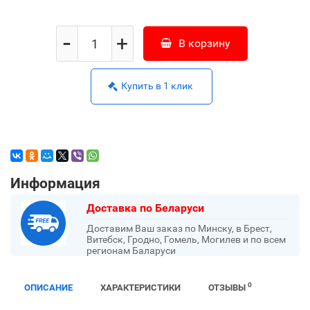
-
+
В корзину
Купить в 1 клик
Информация
Доставка по Беларуси
Доставим Ваш заказ по Минску, в Брест,
Витебск, Гродно, Гомель, Могилев и по всем
регионам Баларуси
0
ОПИСАНИЕ
ХАРАКТЕРИСТИКИ
ОТЗЫВЫ