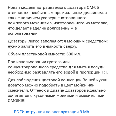
Новая модель встраиваемого дозатора OM-05
отличается необычным премиальным дизайном, а
также наличием усовершенствованного
помпового механизма, изготовленного из металла,
что делает изделие долговечным в
использовании.
Дозаторы легко заполняются моющим средством:
нужно залить его в емкость сверху.
Объем пластиковой емкости: 500 мл.
При использовании густого или
концентрированного средства для мытья посуды
необходимо разбавлять его водой в пропорции 1:1.
Для соблюдения цветовой концепции Вашей кухни
дозатор можно подобрать в цвет мойки или
смесителя. Оттенок и дизайн дозаторов идеально
сочетается с кухонными мойками и смесителями
OMOIKIRI.
PDF
Инструкция по эксплуатации
9 Mb