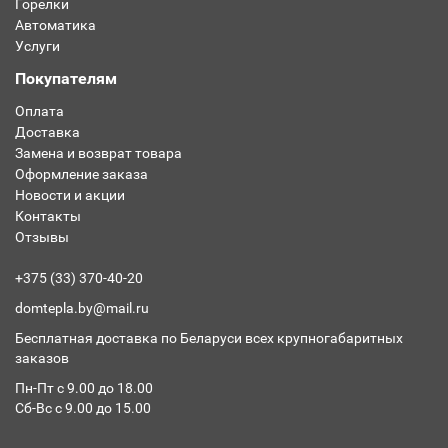
Горелки
Автоматика
Услуги
Покупателям
Оплата
Доставка
Замена и возврат товара
Оформление заказа
Новости и акции
Контакты
Отзывы
+375 (33) 370-40-20
domtepla.by@mail.ru
Бесплатная доставка по Беларуси всех крупногабаритных
заказов
Пн-Пт с 9.00 до 18.00
Сб-Вс с 9.00 до 15.00