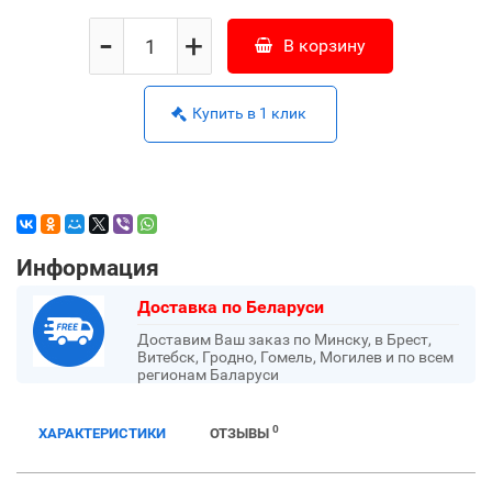
-
+
В корзину
Купить в 1 клик
Информация
Доставка по Беларуси
Доставим Ваш заказ по Минску, в Брест,
Витебск, Гродно, Гомель, Могилев и по всем
регионам Баларуси
0
ХАРАКТЕРИСТИКИ
ОТЗЫВЫ