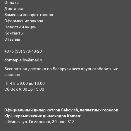
Оплата
Доставка
Замена и возврат товара
Оформление заказа
Новости и акции
Контакты
Отзывы
+375 (33) 370-40-20
domtepla.by@mail.ru
Бесплатная доставка по Беларуси всех крупногабаритных
заказов
Пн-Пт с 9.00 до 18.00
Сб-Вс с 9.00 до 15.00
Официальный дилер котлов Sakovich, пеллетных горелок
Kipi, керамических дымоходов Kamen:
г. Минск, ул. Гамарника, 30, пав. 313.