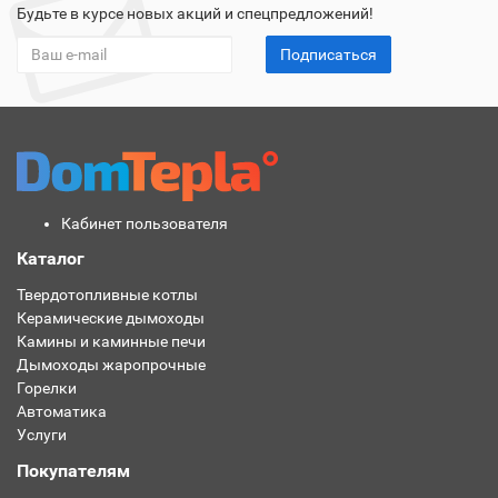
Будьте в курсе новых акций и спецпредложений!
Подписаться
Кабинет пользователя
Каталог
Твердотопливные котлы
Керамические дымоходы
Камины и каминные печи
Дымоходы жаропрочные
Горелки
Автоматика
Услуги
Покупателям