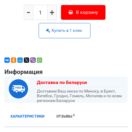
-
+
В корзину
Купить в 1 клик
Информация
Доставка по Беларуси
Доставим Ваш заказ по Минску, в Брест,
Витебск, Гродно, Гомель, Могилев и по всем
регионам Баларуси
0
ХАРАКТЕРИСТИКИ
ОТЗЫВЫ