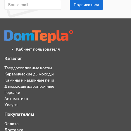
Подписаться
Кабинет пользователя
Каталог
Твердотопливные котлы
Керамические дымоходы
Камины и каминные печи
Дымоходы жаропрочные
Горелки
Автоматика
Услуги
Покупателям
Оплата
Доставка