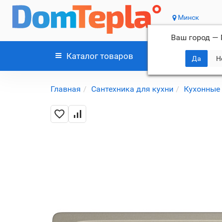
Минск
Ваш город —
Каталог
товаров
Главная
Сантехника для кухни
Кухонные