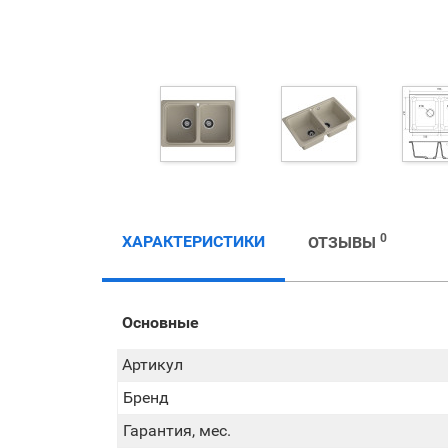
0
ХАРАКТЕРИСТИКИ
ОТЗЫВЫ
Основные
Артикул
Бренд
Гарантия, мес.