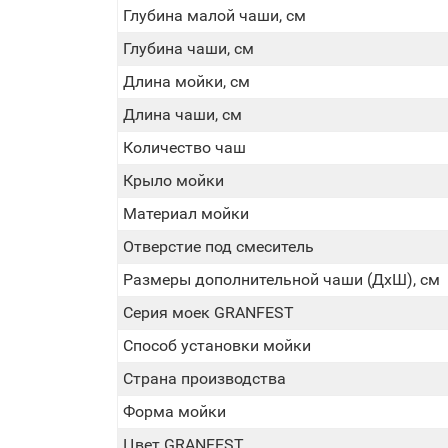
Глубина малой чаши, см
Глубина чаши, см
Длина мойки, см
Длина чаши, см
Количество чаш
Крыло мойки
Материал мойки
Отверстие под смеситель
Размеры дополнительной чаши (ДхШ), см
Серия моек GRANFEST
Способ установки мойки
Страна производства
Форма мойки
Цвет GRANFEST