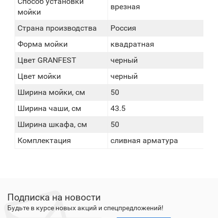
Способ установки
врезная
мойки
Страна производства
Россия
Форма мойки
квадратная
Цвет GRANFEST
черный
Цвет мойки
черный
Ширина мойки, см
50
Ширина чаши, см
43.5
Ширина шкафа, см
50
Комплектация
сливная арматура
Подписка на новости
Будьте в курсе новых акций и спецпредложений!