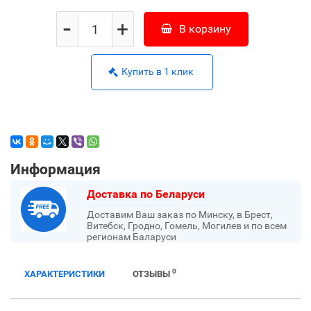
-
+
В корзину
Купить в 1 клик
Информация
Доставка по Беларуси
Доставим Ваш заказ по Минску, в Брест,
Витебск, Гродно, Гомель, Могилев и по всем
регионам Баларуси
0
ХАРАКТЕРИСТИКИ
ОТЗЫВЫ