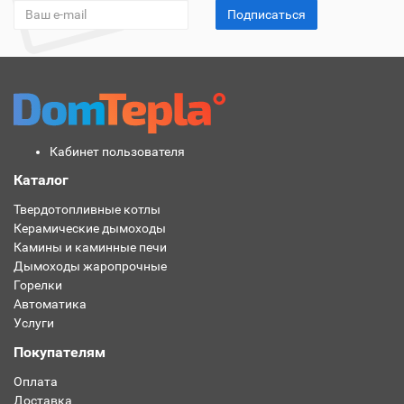
Подписаться
Кабинет пользователя
Каталог
Твердотопливные котлы
Керамические дымоходы
Камины и каминные печи
Дымоходы жаропрочные
Горелки
Автоматика
Услуги
Покупателям
Оплата
Доставка