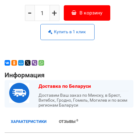
-
+
В корзину
Купить в 1 клик
Информация
Доставка по Беларуси
Доставим Ваш заказ по Минску, в Брест,
Витебск, Гродно, Гомель, Могилев и по всем
регионам Баларуси
0
ХАРАКТЕРИСТИКИ
ОТЗЫВЫ