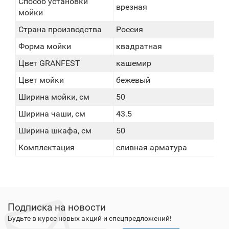
Способ установки
врезная
мойки
Страна производства
Россия
Форма мойки
квадратная
Цвет GRANFEST
кашемир
Цвет мойки
бежевый
Ширина мойки, см
50
Ширина чаши, см
43.5
Ширина шкафа, см
50
Комплектация
сливная арматура
Подписка на новости
Будьте в курсе новых акций и спецпредложений!