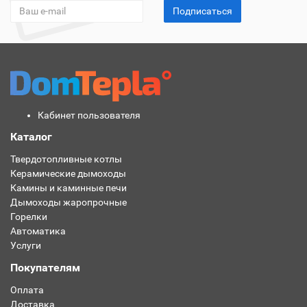
Подписаться
Кабинет пользователя
Каталог
Твердотопливные котлы
Керамические дымоходы
Камины и каминные печи
Дымоходы жаропрочные
Горелки
Автоматика
Услуги
Покупателям
Оплата
Доставка