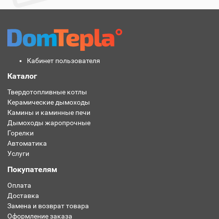
Кабинет пользователя
Каталог
Твердотопливные котлы
Керамические дымоходы
Камины и каминные печи
Дымоходы жаропрочные
Горелки
Автоматика
Услуги
Покупателям
Оплата
Доставка
Замена и возврат товара
Оформление заказа