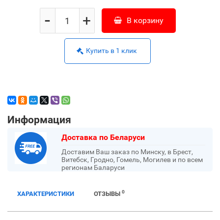
-
+
В корзину
Купить в 1 клик
Информация
Доставка по Беларуси
Доставим Ваш заказ по Минску, в Брест,
Витебск, Гродно, Гомель, Могилев и по всем
регионам Баларуси
0
ХАРАКТЕРИСТИКИ
ОТЗЫВЫ