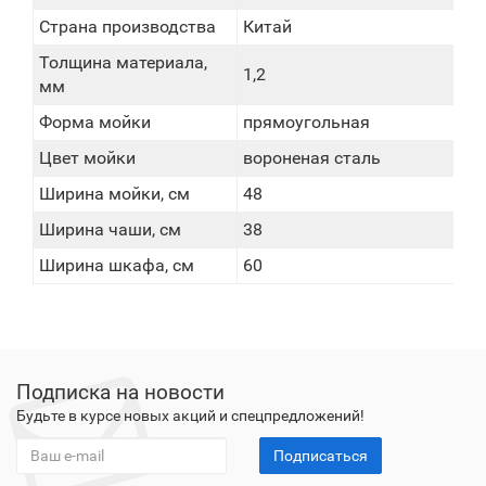
Страна производства
Китай
Толщина материала,
1,2
мм
Форма мойки
прямоугольная
Цвет мойки
вороненая сталь
Ширина мойки, см
48
Ширина чаши, см
38
Ширина шкафа, см
60
Подписка на новости
Будьте в курсе новых акций и спецпредложений!
Подписаться