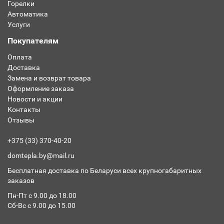
Горелки
Автоматика
Услуги
Покупателям
Оплата
Доставка
Замена и возврат товара
Оформление заказа
Новости и акции
Контакты
Отзывы
+375 (33) 370-40-20
domtepla.by@mail.ru
Бесплатная доставка по Беларуси всех крупногабаритных
заказов
Пн-Пт с 9.00 до 18.00
Сб-Вс с 9.00 до 15.00