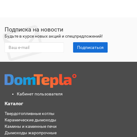
Подписка на новости
Будьте в курсе новых акций и спецпредложений!
Подписаться
Кабинет пользователя
Каталог
Твердотопливные котлы
Керамические дымоходы
Камины и каминные печи
Дымоходы жаропрочные