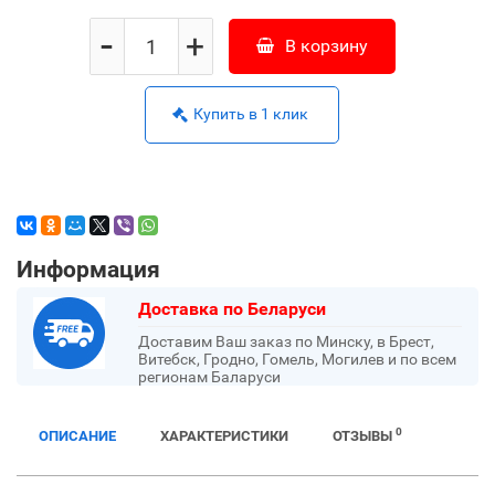
-
+
В корзину
Купить в 1 клик
Информация
Доставка по Беларуси
Доставим Ваш заказ по Минску, в Брест,
Витебск, Гродно, Гомель, Могилев и по всем
регионам Баларуси
0
ОПИСАНИЕ
ХАРАКТЕРИСТИКИ
ОТЗЫВЫ