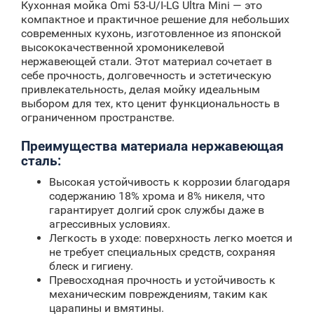
Кухонная мойка Omi 53-U/I-LG Ultra Mini — это
компактное и практичное решение для небольших
современных кухонь, изготовленное из японской
высококачественной хромоникелевой
нержавеющей стали. Этот материал сочетает в
себе прочность, долговечность и эстетическую
привлекательность, делая мойку идеальным
выбором для тех, кто ценит функциональность в
ограниченном пространстве.
Преимущества материала нержавеющая
сталь:
Высокая устойчивость к коррозии благодаря
содержанию 18% хрома и 8% никеля, что
гарантирует долгий срок службы даже в
агрессивных условиях.
Легкость в уходе: поверхность легко моется и
не требует специальных средств, сохраняя
блеск и гигиену.
Превосходная прочность и устойчивость к
механическим повреждениям, таким как
царапины и вмятины.