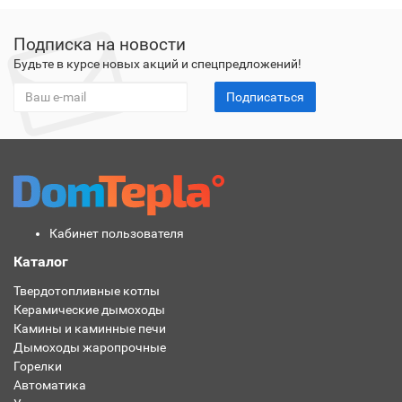
Подписка на новости
Будьте в курсе новых акций и спецпредложений!
Подписаться
Кабинет пользователя
Каталог
Твердотопливные котлы
Керамические дымоходы
Камины и каминные печи
Дымоходы жаропрочные
Горелки
Автоматика