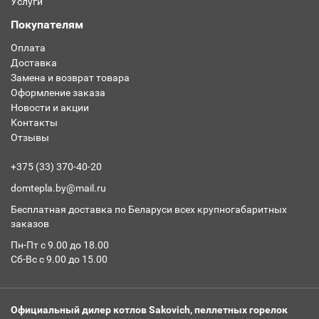
Услуги
Покупателям
Оплата
Доставка
Замена и возврат товара
Оформление заказа
Новости и акции
Контакты
Отзывы
+375 (33) 370-40-20
domtepla.by@mail.ru
Бесплатная доставка по Беларуси всех крупногабаритных
заказов
Пн-Пт с 9.00 до 18.00
Сб-Вс с 9.00 до 15.00
Официальный дилер котлов Sakovich, пеллетных горелок