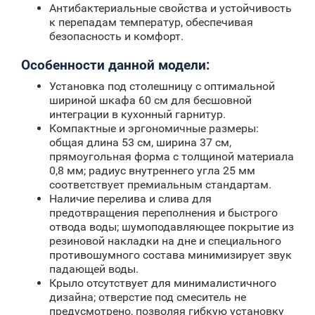
Антибактериальные свойства и устойчивость
к перепадам температур, обеспечивая
безопасность и комфорт.
Особенности данной модели:
Установка под столешницу с оптимальной
шириной шкафа 60 см для бесшовной
интеграции в кухонный гарнитур.
Компактные и эргономичные размеры:
общая длина 53 см, ширина 37 см,
прямоугольная форма с толщиной материала
0,8 мм; радиус внутреннего угла 25 мм
соответствует премиальным стандартам.
Наличие перелива и слива для
предотвращения переполнения и быстрого
отвода воды; шумоподавляющее покрытие из
резиновой накладки на дне и специального
противошумного состава минимизирует звук
падающей воды.
Крыло отсутствует для минималистичного
дизайна; отверстие под смеситель не
предусмотрено, позволяя гибкую установку