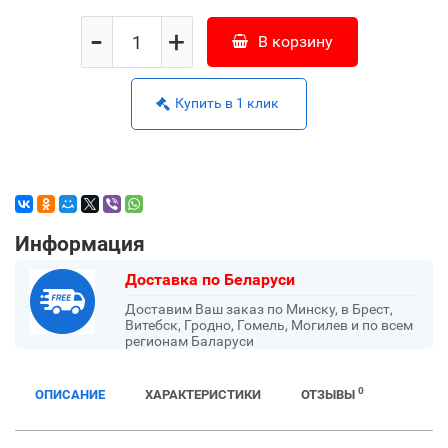
-
+
В корзину
Купить в 1 клик
Информация
Доставка по Беларуси
Доставим Ваш заказ по Минску, в Брест,
Витебск, Гродно, Гомель, Могилев и по всем
регионам Баларуси
0
ОПИСАНИЕ
ХАРАКТЕРИСТИКИ
ОТЗЫВЫ