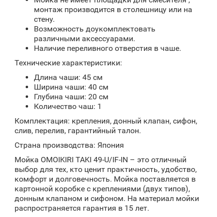
монтаж производится в столешницу или на
стену.
Возможность доукомплектовать
различными аксессуарами.
Наличие переливного отверстия в чаше.
Технические характеристики:
Длина чаши: 45 см
Ширина чаши: 40 см
Глубина чаши: 20 см
Количество чаш: 1
Комплектация: крепления, донный клапан, сифон,
слив, перелив, гарантийный талон.
Страна производства: Япония
Мойка OMOIKIRI TAKI 49-U/IF-IN – это отличный
выбор для тех, кто ценит практичность, удобство,
комфорт и долговечность. Мойка поставляется в
картонной коробке с креплениями (двух типов),
донным клапаном и сифоном. На материал мойки
распространяется гарантия в 15 лет.