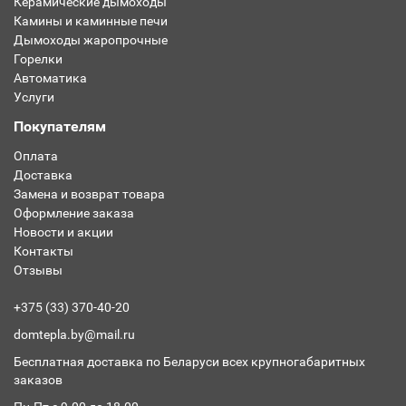
Керамические дымоходы
Камины и каминные печи
Дымоходы жаропрочные
Горелки
Автоматика
Услуги
Покупателям
Оплата
Доставка
Замена и возврат товара
Оформление заказа
Новости и акции
Контакты
Отзывы
+375 (33) 370-40-20
domtepla.by@mail.ru
Бесплатная доставка по Беларуси всех крупногабаритных
заказов