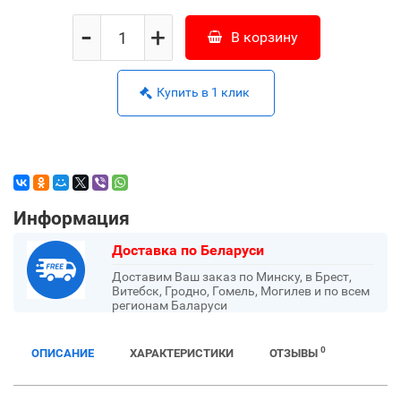
-
+
В корзину
Купить в 1 клик
Информация
Доставка по Беларуси
Доставим Ваш заказ по Минску, в Брест,
Витебск, Гродно, Гомель, Могилев и по всем
регионам Баларуси
0
ОПИСАНИЕ
ХАРАКТЕРИСТИКИ
ОТЗЫВЫ