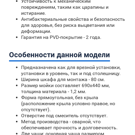
Устойчивость к механическим
повреждениям, таким как царапины и
истирание.
Антибактериальные свойства и безопасность
для здоровья, без риска выцветания или
деформации.
Гарантия на PVD-покрытие - 2 года.
Особенности данной модели
Предназначена как для врезной установки,
установки в уровень, так и под столешницу.
Ширина шкафа для монтажа - 80 см.
Размер мойки составляет 690x440 мм,
толщина материала - 1,2 мм.
Форма прямоугольная, без крыла
(расположение крыла условно правое, но
отсутствует).
Отверстие под смеситель отсутствует.
Метод производства - сварной, что
обеспечивает прочность и долговечность.
Две чаши: основная чаша размером