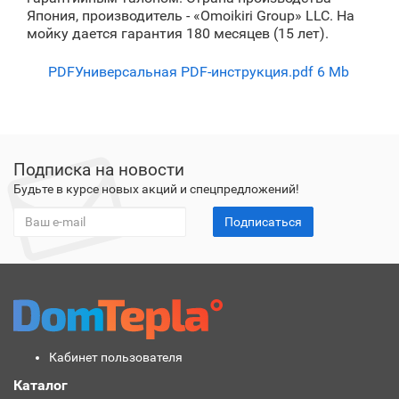
Япония, производитель - «Omoikiri Group» LLC. На
мойку дается гарантия 180 месяцев (15 лет).
PDF
Универсальная PDF-инструкция.pdf
6 Mb
Подписка на новости
Будьте в курсе новых акций и спецпредложений!
Подписаться
Кабинет пользователя
Каталог