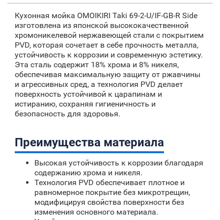
Кухонная мойка OMOIKIRI Taki 69-2-U/IF-GB-R Side
изготовлена из японской высококачественной
хромоникелевой нержавеющей стали с покрытием
PVD, которая сочетает в себе прочность металла,
устойчивость к коррозии и современную эстетику.
Эта сталь содержит 18% хрома и 8% никеля,
обеспечивая максимальную защиту от ржавчины
и агрессивных сред, а технология PVD делает
поверхность устойчивой к царапинам и
истиранию, сохраняя гигиеничность и
безопасность для здоровья.
Преимущества материала
Высокая устойчивость к коррозии благодаря
содержанию хрома и никеля.
Технология PVD обеспечивает плотное и
равномерное покрытие без микротрещин,
модифицируя свойства поверхности без
изменения основного материала.