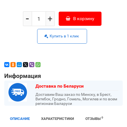
-
+
В корзину
Купить в 1 клик
Информация
Доставка по Беларуси
Доставим Ваш заказ по Минску, в Брест,
Витебск, Гродно, Гомель, Могилев и по всем
регионам Баларуси
0
ОПИСАНИЕ
ХАРАКТЕРИСТИКИ
ОТЗЫВЫ