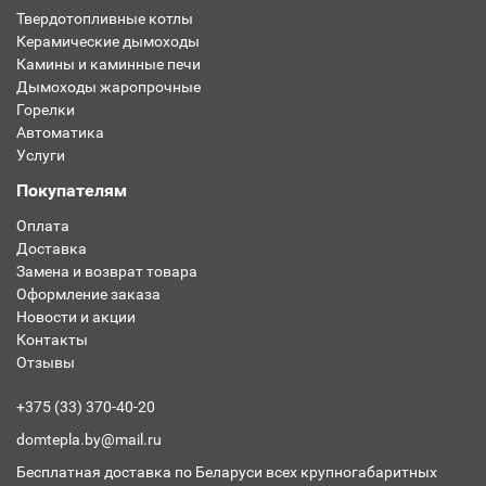
Твердотопливные котлы
Керамические дымоходы
Камины и каминные печи
Дымоходы жаропрочные
Горелки
Автоматика
Услуги
Покупателям
Оплата
Доставка
Замена и возврат товара
Оформление заказа
Новости и акции
Контакты
Отзывы
+375 (33) 370-40-20
domtepla.by@mail.ru
Бесплатная доставка по Беларуси всех крупногабаритных