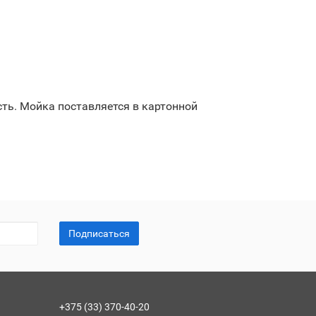
сть. Мойка поставляется в картонной
Подписаться
+375 (33) 370-40-20