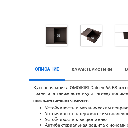
ОПИСАНИЕ
ХАРАКТЕРИСТИКИ
Кухонная мойка OMOIKIRI Daisen 65-ES изг
гранита, а также эстетику и гигиену полиме
Преимущества материала ARTGRANIT®:
Устойчивость к механическим повреж
Устойчивость к термическим воздейс
Устойчивость к выцветанию.
Антибактериальная защита с ионами 