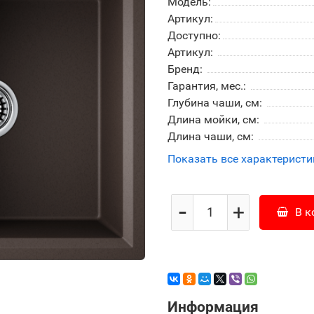
Модель:
Артикул:
Доступно:
Артикул:
Бренд:
Гарантия, мес.:
Глубина чаши, см:
Длина мойки, см:
Длина чаши, см:
Показать все характеристи
-
+
В к
Информация