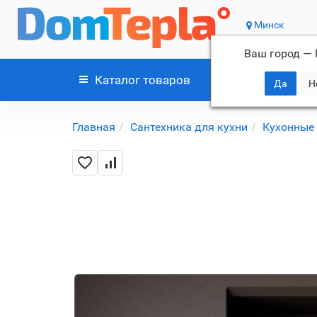
Минск
Ваш город —
Каталог
товаров
Главная
Сантехника для кухни
Кухонные