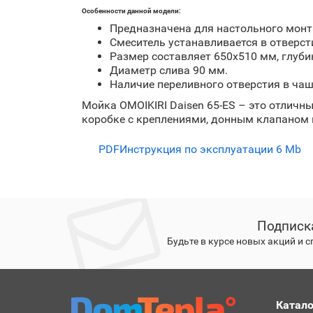
Особенности данной модели:
Предназначена для настольного монт
Смеситель устанавливается в отверст
Размер составляет 650x510 мм, глуби
Диаметр слива 90 мм.
Наличие переливного отверстия в чаш
Мойка OMOIKIRI Daisen 65-ES – это отличны
коробке с креплениями, донным клапаном и
PDF
Инструкция по эксплуатации
6 Mb
Подписк
Будьте в курсе новых акций и 
Катало