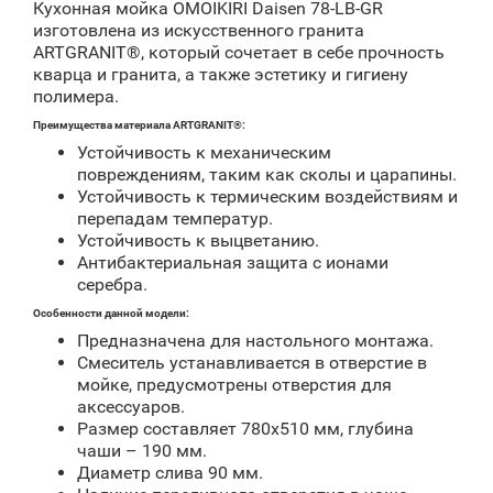
Кухонная мойка OMOIKIRI Daisen 78-LB-GR
изготовлена из искусственного гранита
ARTGRANIT®, который сочетает в себе прочность
кварца и гранита, а также эстетику и гигиену
полимера.
Преимущества материала ARTGRANIT®:
Устойчивость к механическим
повреждениям, таким как сколы и царапины.
Устойчивость к термическим воздействиям и
перепадам температур.
Устойчивость к выцветанию.
Антибактериальная защита с ионами
серебра.
Особенности данной модели:
Предназначена для настольного монтажа.
Смеситель устанавливается в отверстие в
мойке, предусмотрены отверстия для
аксессуаров.
Размер составляет 780x510 мм, глубина
чаши – 190 мм.
Диаметр слива 90 мм.