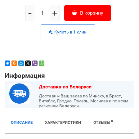
-
+
В корзину
Купить в 1 клик
Информация
Доставка по Беларуси
Доставим Ваш заказ по Минску, в Брест,
Витебск, Гродно, Гомель, Могилев и по всем
регионам Баларуси
0
ОПИСАНИЕ
ХАРАКТЕРИСТИКИ
ОТЗЫВЫ