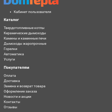
Кабинет пользователя
Каталог
Твердотопливные котлы
Керамические дымоходы
Камины и каминные печи
Дымоходы жаропрочные
Горелки
Автоматика
Услуги
Покупателям
Оплата
Доставка
Замена и возврат товара
Оформление заказа
Новости и акции
Контакты
Отзывы