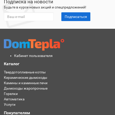
Подписка на новости
Будьте в курсе новых акций и спецпредложений!
Подписаться
Кабинет пользователя
Каталог
Твердотопливные котлы
Керамические дымоходы
Камины и каминные печи
Дымоходы жаропрочные
Горелки
Автоматика
Услуги
Покупателям