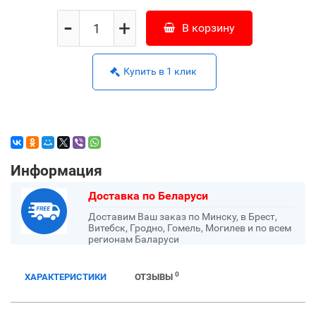
-
+
В корзину
Купить в 1 клик
Информация
Доставка по Беларуси
Доставим Ваш заказ по Минску, в Брест,
Витебск, Гродно, Гомель, Могилев и по всем
регионам Баларуси
0
ХАРАКТЕРИСТИКИ
ОТЗЫВЫ