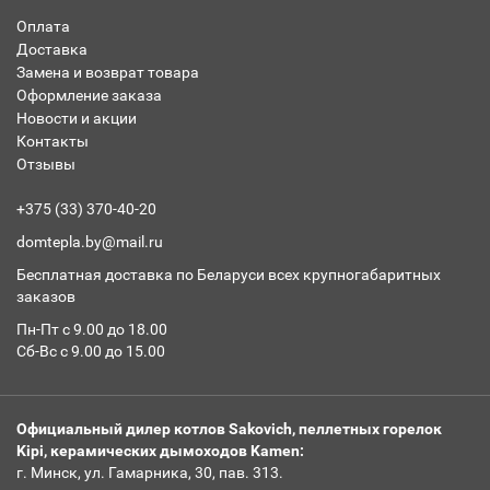
Оплата
Доставка
Замена и возврат товара
Оформление заказа
Новости и акции
Контакты
Отзывы
+375 (33) 370-40-20
domtepla.by@mail.ru
Бесплатная доставка по Беларуси всех крупногабаритных
заказов
Пн-Пт с 9.00 до 18.00
Сб-Вс с 9.00 до 15.00
Официальный дилер котлов Sakovich, пеллетных горелок
Kipi, керамических дымоходов Kamen:
г. Минск, ул. Гамарника, 30, пав. 313.