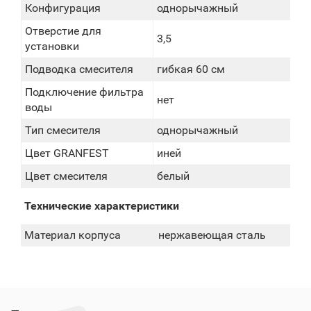
Конфигурация
однорычажный
Отверстие для
3,5
установки
Подводка смесителя
гибкая 60 см
Подключение фильтра
нет
воды
Тип смесителя
однорычажный
Цвет GRANFEST
иней
Цвет смесителя
белый
Технические характеристики
Материал корпуса
нержавеющая сталь