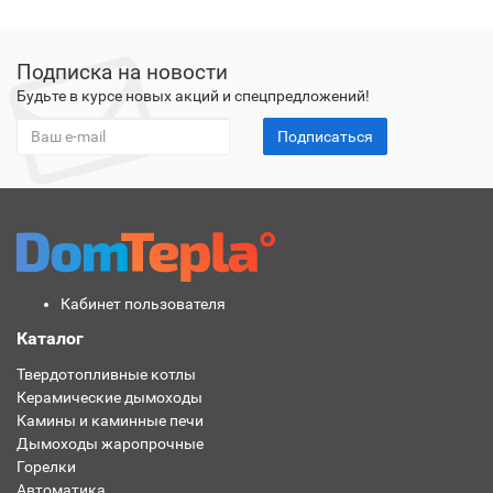
Подписка на новости
Будьте в курсе новых акций и спецпредложений!
Подписаться
Кабинет пользователя
Каталог
Твердотопливные котлы
Керамические дымоходы
Камины и каминные печи
Дымоходы жаропрочные
Горелки
Автоматика