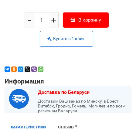
-
+
В корзину
Купить в 1 клик
Информация
Доставка по Беларуси
Доставим Ваш заказ по Минску, в Брест,
Витебск, Гродно, Гомель, Могилев и по всем
регионам Баларуси
0
ХАРАКТЕРИСТИКИ
ОТЗЫВЫ