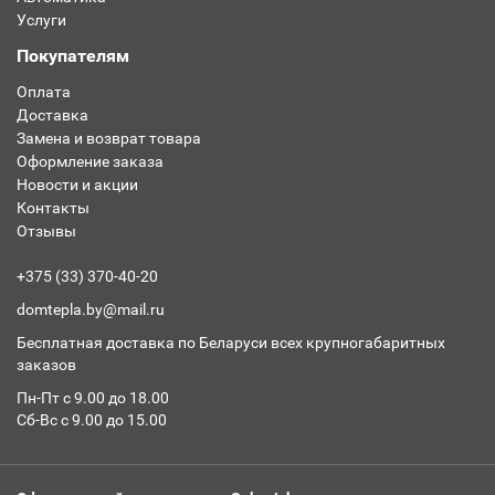
Услуги
Покупателям
Оплата
Доставка
Замена и возврат товара
Оформление заказа
Новости и акции
Контакты
Отзывы
+375 (33) 370-40-20
domtepla.by@mail.ru
Бесплатная доставка по Беларуси всех крупногабаритных
заказов
Пн-Пт с 9.00 до 18.00
Сб-Вс с 9.00 до 15.00