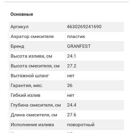
Основные
Артикул
4630269241690
Аэратор смесителя
пластик
Бренд
GRANFEST
Высота излива, см
24.1
Высота смесителя, см
27.2
Вытяжной шланг
нет
Гарантия, мес.
36
Гибкий излив
нет
Глубина смесителя, см
24.4
Длина смесителя, см
27.6
Исполнение излива
поворотный