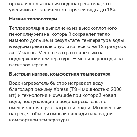
время использования водонагревателя, что
увеличивает количество горячей воды до 18%.
Низкие теплопотери
Теплоизоляция выполнена из высокоплотного
пенополиуретана, который сохраняет тепло
намного дольше. В результате, температура воды
в водонагревателе опустится всего на 12 градусов
за 12 часов. Меньше затраты энергии на
поддержание температуры – меньше расходы на
электроэнергию.
Быстрый нагрев, комфортная температура
Водонагреватель быстро нагревает воду
благодаря режиму Xpress (ТЭН мощностью 2000
Вт) и технологии FlowGuide при которой новая
вода, поступающая в водонагреватель, не
смешивается с уже нагретой водой. Мгновенный
нагрев, чтобы вы смогли насладиться водой,
комфортной температуры.