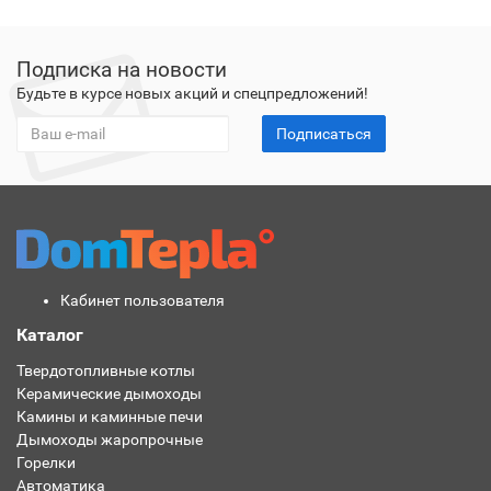
Подписка на новости
Будьте в курсе новых акций и спецпредложений!
Подписаться
Кабинет пользователя
Каталог
Твердотопливные котлы
Керамические дымоходы
Камины и каминные печи
Дымоходы жаропрочные
Горелки
Автоматика