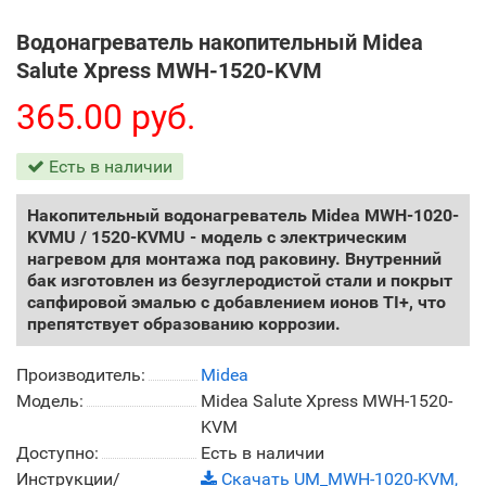
Водонагреватель накопительный Midea
Salute Xpress MWH-1520-KVM
365.00 руб.
Есть в наличии
Накопительный водонагреватель Midea MWH-1020-
KVMU / 1520-KVMU - модель с электрическим
нагревом для монтажа под раковину. Внутренний
бак изготовлен из безуглеродистой стали и покрыт
сапфировой эмалью с добавлением ионов TI+, что
препятствует образованию коррозии.
Производитель:
Midea
Модель:
Midea Salute Xpress MWH-1520-
KVM
Доступно:
Есть в наличии
Инструкции/
Скачать UM_MWH-1020-KVM,