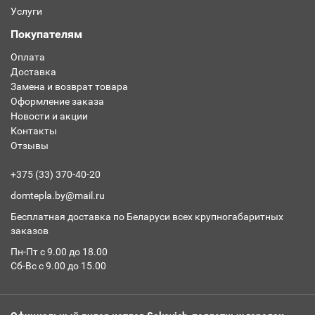
Услуги
Покупателям
Оплата
Доставка
Замена и возврат товара
Оформление заказа
Новости и акции
Контакты
Отзывы
+375 (33) 370-40-20
domtepla.by@mail.ru
Бесплатная доставка по Беларуси всех крупногабаритных
заказов
Пн-Пт с 9.00 до 18.00
Сб-Вс с 9.00 до 15.00