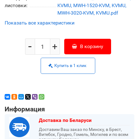
листовки:
KVMU, MWH-1520-KVM, KVMU,
MWH-3020-KVM, KVMU.pdf
Показать все характеристики
-
+
В корзину
Купить в 1 клик
Информация
Доставка по Беларуси
Доставим Ваш заказ по Минску, в Брест,
Витебск, Гродно, Гомель, Могилев и по всем