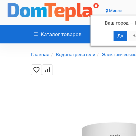
Минск
Ваш город —
Каталог
товаров
Главная
Водонагреватели
Электрические