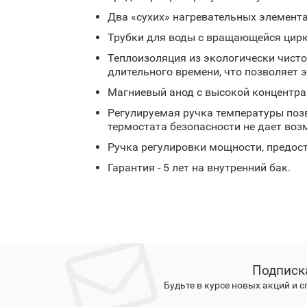
Два «сухих» нагревательных элемент
Трубки для воды с вращающейся цирк
Теплоизоляция из экологически чисто
длительного времени, что позволяет 
Магниевый анод с высокой концентра
Регулируемая ручка температуры поз
термостата безопасности не дает воз
Ручка регулировки мощности, предос
Гарантия - 5 лет на внутренний бак.
Подписк
Будьте в курсе новых акций и 