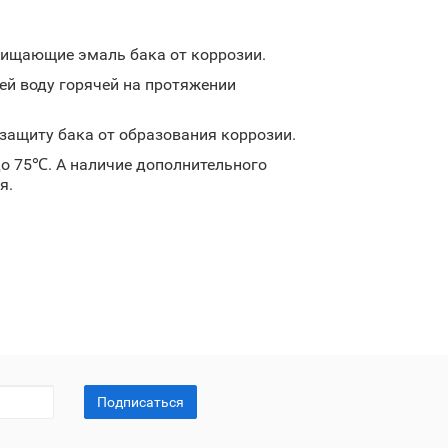
щищающие эмаль бака от коррозии.
ей воду горячей на протяжении
защиту бака от образования коррозии.
о 75℃. А наличие дополнительного
я.
Подписаться