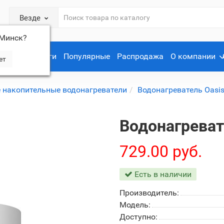
Везде
Минск
?
Услуги
Популярные
Распродажа
О компании
 накопительные водонагреватели
Водонагреватель Oasis
Водонагреват
729.00 руб.
Есть в наличии
Производитель:
Модель:
Доступно: