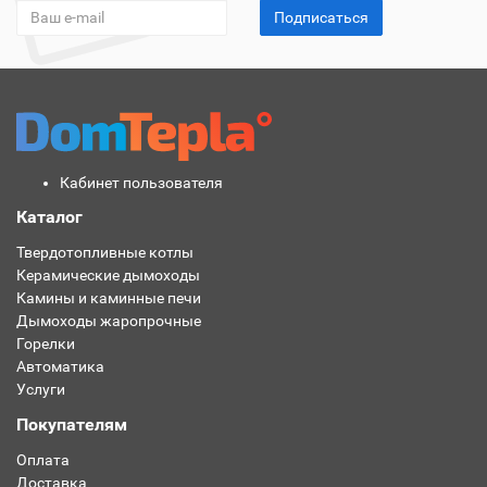
Подписаться
Кабинет пользователя
Каталог
Твердотопливные котлы
Керамические дымоходы
Камины и каминные печи
Дымоходы жаропрочные
Горелки
Автоматика
Услуги
Покупателям
Оплата
Доставка