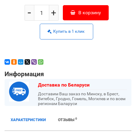
-
+
В корзину
Купить в 1 клик
Информация
Доставка по Беларуси
Доставим Ваш заказ по Минску, в Брест,
Витебск, Гродно, Гомель, Могилев и по всем
регионам Баларуси
0
ХАРАКТЕРИСТИКИ
ОТЗЫВЫ