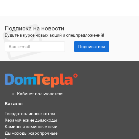
Подписка на новости
Будьте в курсе новых акций и спецпредложений!
Подписаться
Кабинет пользователя
Каталог
Твердотопливные котлы
Керамические дымоходы
Камины и каминные печи
Дымоходы жаропрочные