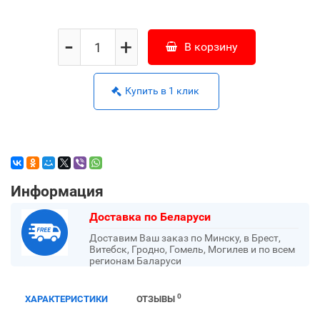
-
+
В корзину
Купить в 1 клик
Информация
Доставка по Беларуси
Доставим Ваш заказ по Минску, в Брест,
Витебск, Гродно, Гомель, Могилев и по всем
регионам Баларуси
0
ХАРАКТЕРИСТИКИ
ОТЗЫВЫ