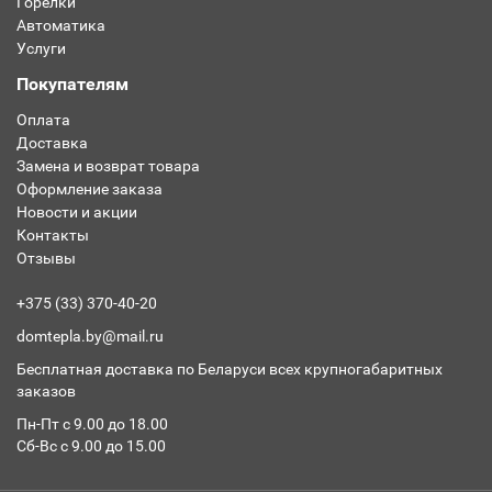
Горелки
Автоматика
Услуги
Покупателям
Оплата
Доставка
Замена и возврат товара
Оформление заказа
Новости и акции
Контакты
Отзывы
+375 (33) 370-40-20
domtepla.by@mail.ru
Бесплатная доставка по Беларуси всех крупногабаритных
заказов
Пн-Пт с 9.00 до 18.00
Сб-Вс с 9.00 до 15.00