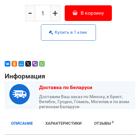
-
+
В корзину
Купить в 1 клик
Информация
Доставка по Беларуси
Доставим Ваш заказ по Минску, в Брест,
Витебск, Гродно, Гомель, Могилев и по всем
регионам Баларуси
0
ОПИСАНИЕ
ХАРАКТЕРИСТИКИ
ОТЗЫВЫ