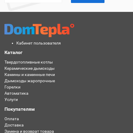
Кабинет пользователя
Каталог
Твердотопливные котлы
Керамические дымоходы
Камины и каминные печи
Дымоходы жаропрочные
Горелки
Автоматика
Услуги
Покупателям
Оплата
Доставка
Замена и возврат товара