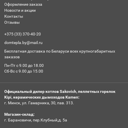
Оформление заказа
Новости и акции
Контакты
Отзывы
+375 (33) 370-40-20
domtepla.by@mail.ru
Бесплатная доставка по Беларуси всех крупногабаритных
заказов
Пн-Пт с 9.00 до 18.00
Сб-Вс с 9.00 до 15.00
Официальный дилер котлов Sakovich, пеллетных горелок
Kipi, керамических дымоходов Kamen:
г. Минск, ул. Гамарника, 30, пав. 313.
Магазин-склад:
г. Барановичи, пер.Клубный,д. 5а